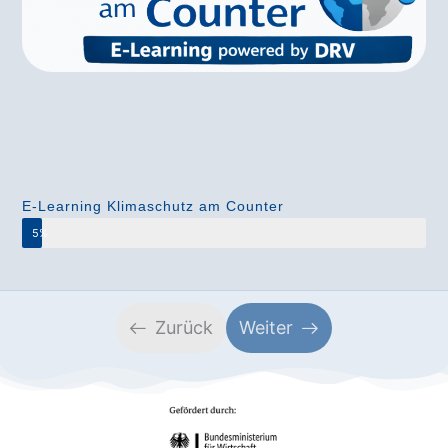
E-Learning Klimaschutz am Counter
5%
Zurück
Weiter