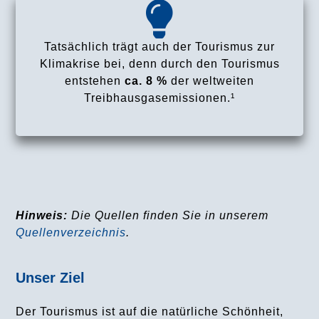
Tatsächlich trägt auch der Tourismus zur
Klimakrise bei, denn durch den Tourismus
entstehen
ca. 8 %
der weltweiten
Treibhausgasemissionen.¹
Hinweis:
Die Quellen finden Sie in unserem
Quellenverzeichnis
.
Unser Ziel
Der Tourismus ist auf die natürliche Schönheit,