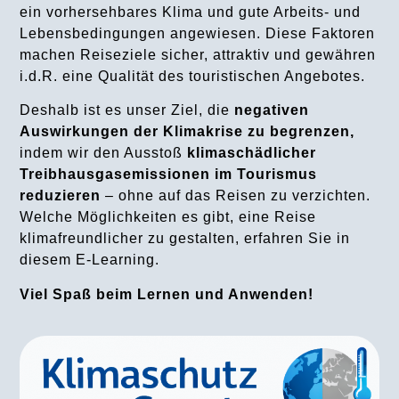
ein vorhersehbares Klima und gute Arbeits- und
Lebensbedingungen angewiesen. Diese Faktoren
machen Reiseziele sicher, attraktiv und gewähren
i.d.R. eine Qualität des touristischen Angebotes.
Deshalb ist es unser Ziel, die
negativen
Auswirkungen der Klimakrise zu begrenzen,
indem wir den Ausstoß
klimaschädlicher
Treibhausgasemissionen im Tourismus
reduzieren
– ohne auf das Reisen zu verzichten.
Welche Möglichkeiten es gibt, eine Reise
klimafreundlicher zu gestalten, erfahren Sie in
diesem E-Learning.
Viel Spaß beim Lernen und Anwenden!